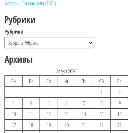
Беллини. Сомнамбула (1971)
Рубрики
Рубрики
Архивы
Август 2026
Пн
Вт
Ср
Чт
Пт
Сб
Вс
1
2
3
4
5
6
7
8
9
10
11
12
13
14
15
16
17
18
19
20
21
22
23