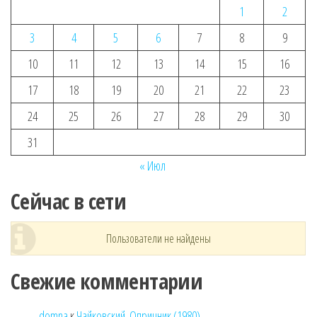
1
2
3
4
5
6
7
8
9
10
11
12
13
14
15
16
17
18
19
20
21
22
23
24
25
26
27
28
29
30
31
« Июл
Сейчас в сети
Пользователи не найдены
Свежие комментарии
domna
к
Чайковский. Опричник (1980)