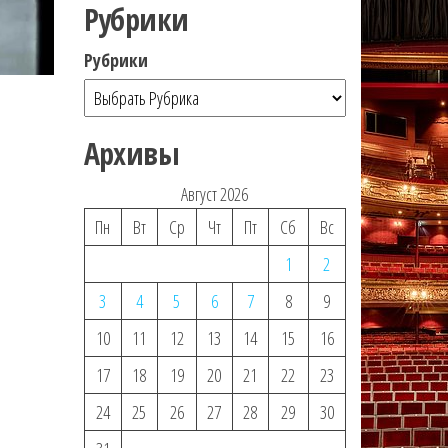
Рубрики
Рубрики
Архивы
Август 2026
Пн
Вт
Ср
Чт
Пт
Сб
Вс
1
2
3
4
5
6
7
8
9
10
11
12
13
14
15
16
17
18
19
20
21
22
23
24
25
26
27
28
29
30