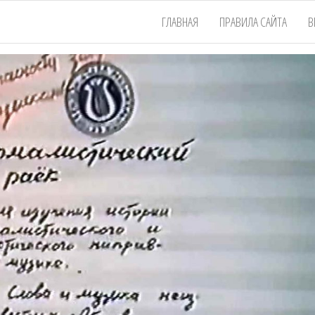
ГЛАВНАЯ
ПРАВИЛА САЙТА
В