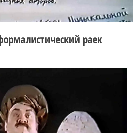
формалистический раек