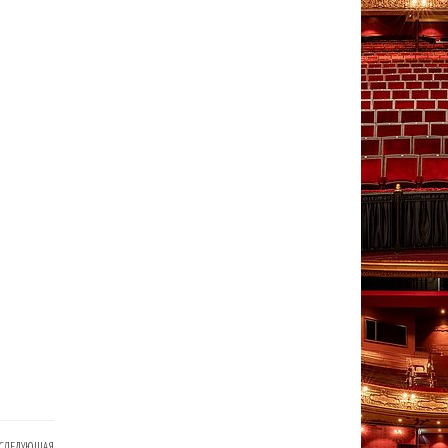
СЛЕДУЮЩАЯ