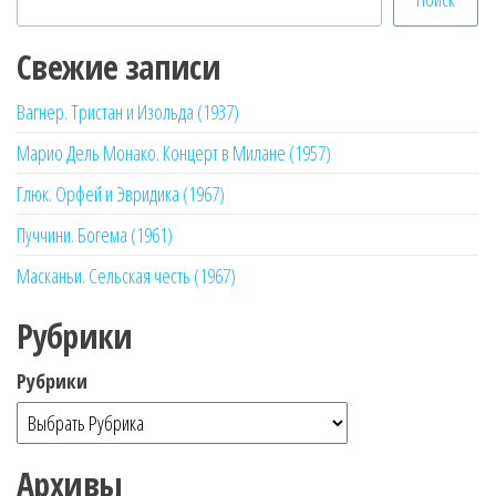
Свежие записи
Вагнер. Тристан и Изольда (1937)
Марио Дель Монако. Концерт в Милане (1957)
Глюк. Орфей и Эвридика (1967)
Пуччини. Богема (1961)
Масканьи. Сельская честь (1967)
Рубрики
Рубрики
Архивы