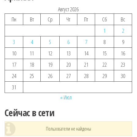
Август 2026
Пн
Вт
Ср
Чт
Пт
Сб
Вс
1
2
3
4
5
6
7
8
9
10
11
12
13
14
15
16
17
18
19
20
21
22
23
24
25
26
27
28
29
30
31
« Июл
Сейчас в сети
Пользователи не найдены