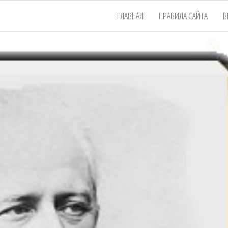
ГЛАВНАЯ
ПРАВИЛА САЙТА
В