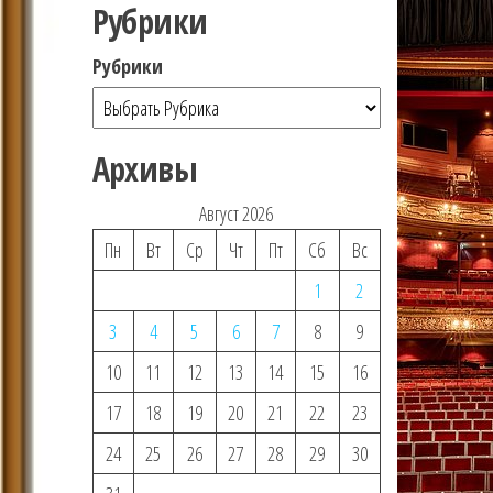
Рубрики
Рубрики
Архивы
Август 2026
Пн
Вт
Ср
Чт
Пт
Сб
Вс
1
2
3
4
5
6
7
8
9
10
11
12
13
14
15
16
17
18
19
20
21
22
23
24
25
26
27
28
29
30