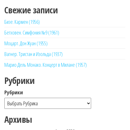
Свежие записи
Бизе. Кармен (1956)
Бетховен. Симфония №9 (1961)
Моцарт. Дон Жуан (1955)
Вагнер. Тристан и Изольда (1937)
Марио Дель Монако. Концерт в Милане (1957)
Рубрики
Рубрики
Архивы