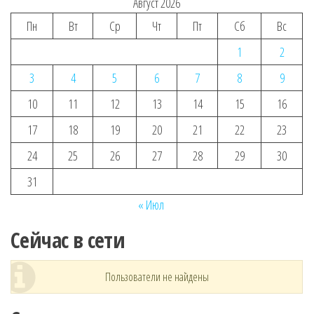
Август 2026
Пн
Вт
Ср
Чт
Пт
Сб
Вс
1
2
3
4
5
6
7
8
9
10
11
12
13
14
15
16
17
18
19
20
21
22
23
24
25
26
27
28
29
30
31
« Июл
Сейчас в сети
Пользователи не найдены