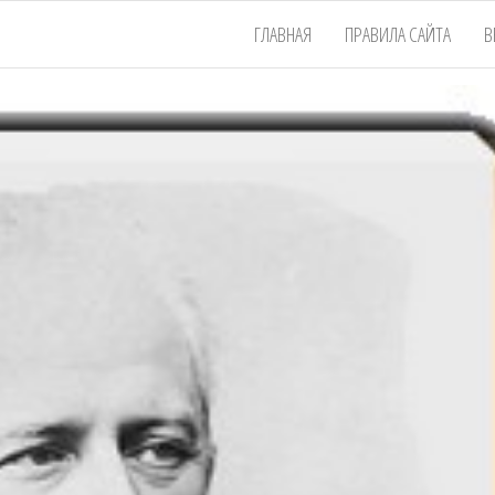
ГЛАВНАЯ
ПРАВИЛА САЙТА
В