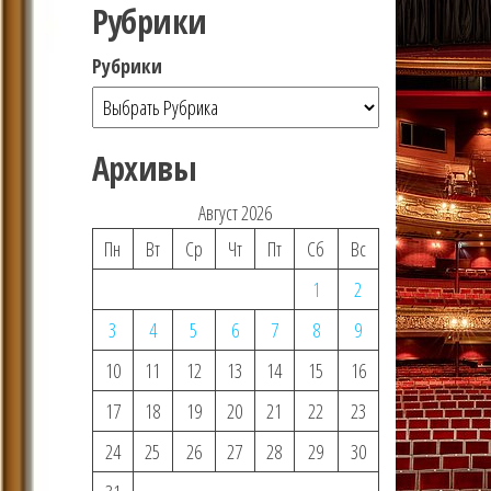
Рубрики
Рубрики
Архивы
Август 2026
Пн
Вт
Ср
Чт
Пт
Сб
Вс
1
2
3
4
5
6
7
8
9
10
11
12
13
14
15
16
17
18
19
20
21
22
23
24
25
26
27
28
29
30