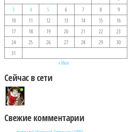
3
4
5
6
7
8
9
10
11
12
13
14
15
16
17
18
19
20
21
22
23
24
25
26
27
28
29
30
31
« Июл
Сейчас в сети
Свежие комментарии
domna
к
Чайковский. Опричник (1980)