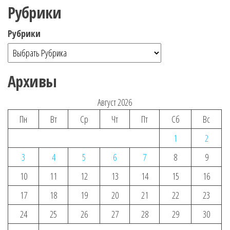
Рубрики
Рубрики
Архивы
Август 2026
Пн
Вт
Ср
Чт
Пт
Сб
Вс
1
2
3
4
5
6
7
8
9
10
11
12
13
14
15
16
17
18
19
20
21
22
23
24
25
26
27
28
29
30