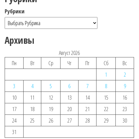
Рубрики
Архивы
Август 2026
Пн
Вт
Ср
Чт
Пт
Сб
Вс
1
2
3
4
5
6
7
8
9
10
11
12
13
14
15
16
17
18
19
20
21
22
23
24
25
26
27
28
29
30
31