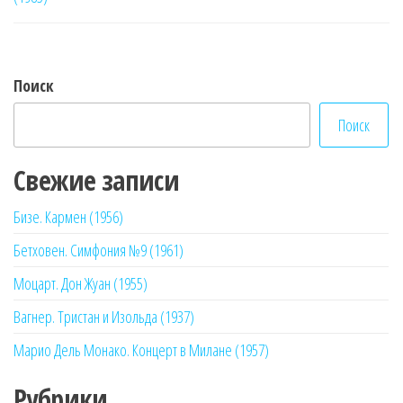
записям
Поиск
Поиск
Свежие записи
Бизе. Кармен (1956)
Бетховен. Симфония №9 (1961)
Моцарт. Дон Жуан (1955)
Вагнер. Тристан и Изольда (1937)
Марио Дель Монако. Концерт в Милане (1957)
Рубрики