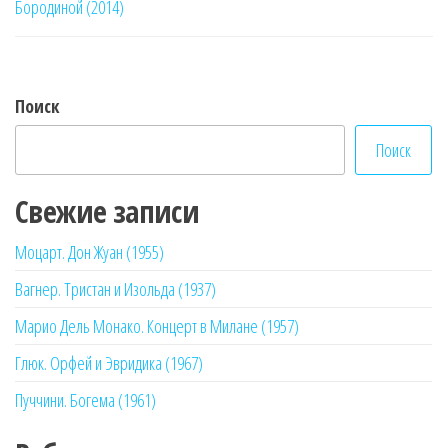
Бородиной (2014)
записям
Поиск
Поиск
Свежие записи
Моцарт. Дон Жуан (1955)
Вагнер. Тристан и Изольда (1937)
Марио Дель Монако. Концерт в Милане (1957)
Глюк. Орфей и Эвридика (1967)
Пуччини. Богема (1961)