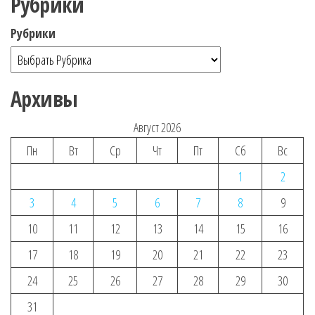
Рубрики
Рубрики
Архивы
Август 2026
Пн
Вт
Ср
Чт
Пт
Сб
Вс
1
2
3
4
5
6
7
8
9
10
11
12
13
14
15
16
17
18
19
20
21
22
23
24
25
26
27
28
29
30
31