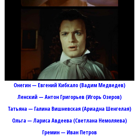
Онегин — Евгений Кибкало (Вадим Медведев)
Ленский — Антон Григорьев (Игорь Озеров)
Татьяна — Галина Вишневская (Ариадна Шенгелая)
Ольга — Лариса Авдеева (Светлана Немоляева)
Гремин — Иван Петров