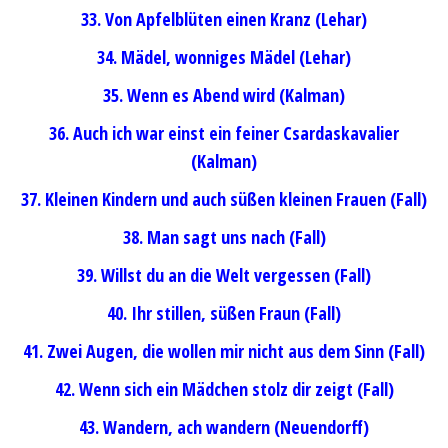
33. Von Apfelblüten einen Kranz (Lehar)
34. Mädel, wonniges Mädel (Lehar)
35. Wenn es Abend wird (Kalman)
36. Auch ich war einst ein feiner Csardaskavalier
(Kalman)
37. Kleinen Kindern und auch süßen kleinen Frauen (Fall)
38. Man sagt uns nach (Fall)
39. Willst du an die Welt vergessen (Fall)
40. Ihr stillen, süßen Fraun (Fall)
41. Zwei Augen, die wollen mir nicht aus dem Sinn (Fall)
42. Wenn sich ein Mädchen stolz dir zeigt (Fall)
43. Wandern, ach wandern (Neuendorff)