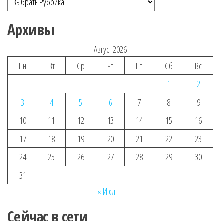
Архивы
Август 2026
Пн
Вт
Ср
Чт
Пт
Сб
Вс
1
2
3
4
5
6
7
8
9
10
11
12
13
14
15
16
17
18
19
20
21
22
23
24
25
26
27
28
29
30
31
« Июл
Сейчас в сети