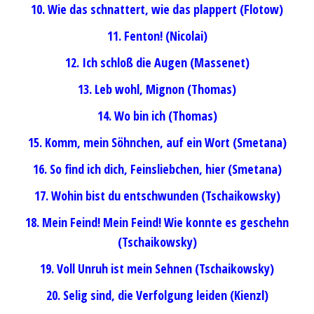
10. Wie das schnattert, wie das plappert (Flotow)
11. Fenton! (Nicolai)
12. Ich schloß die Augen (Massenet)
13. Leb wohl, Mignon (Thomas)
14. Wo bin ich (Thomas)
15. Komm, mein Söhnchen, auf ein Wort (Smetana)
16. So find ich dich, Feinsliebchen, hier (Smetana)
17. Wohin bist du entschwunden (Tschaikowsky)
18. Mein Feind! Mein Feind! Wie konnte es geschehn
(Tschaikowsky)
19. Voll Unruh ist mein Sehnen (Tschaikowsky)
20. Selig sind, die Verfolgung leiden (Kienzl)