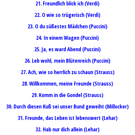
21. Freundlich blick ich (Verdi)
22. O wie so trügerisch (Verdi)
23. O du süßestes Mädchen (Puccini)
24. In einem Wagen (Puccini)
25. Ja, es ward Abend (Puccini)
26. Leb wohl, mein Blütenreich (Puccini)
27. Ach, wie so herrlich zu schaun (Strauss)
28. Willkommen, meine Freunde (Strauss)
29. Komm in die Gondel (Strauss)
30. Durch diesen Kuß sei unser Bund geweiht (Millocker)
31. Freunde, das Leben ist lebenswert (Lehar)
32. Hab nur dich allein (Lehar)