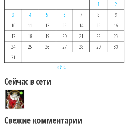
1
2
3
4
5
6
7
8
9
10
11
12
13
14
15
16
17
18
19
20
21
22
23
24
25
26
27
28
29
30
31
« Июл
Сейчас в сети
Свежие комментарии