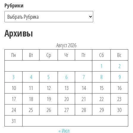
Рубрики
Архивы
Август 2026
Пн
Вт
Ср
Чт
Пт
Сб
Вс
1
2
3
4
5
6
7
8
9
10
11
12
13
14
15
16
17
18
19
20
21
22
23
24
25
26
27
28
29
30
31
« Июл