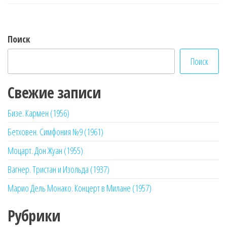
Поиск
Поиск
Свежие записи
Бизе. Кармен (1956)
Бетховен. Симфония №9 (1961)
Моцарт. Дон Жуан (1955)
Вагнер. Тристан и Изольда (1937)
Марио Дель Монако. Концерт в Милане (1957)
Рубрики