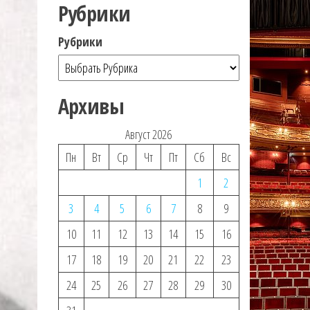
Рубрики
Рубрики
Архивы
Август 2026
Пн
Вт
Ср
Чт
Пт
Сб
Вс
1
2
3
4
5
6
7
8
9
10
11
12
13
14
15
16
17
18
19
20
21
22
23
24
25
26
27
28
29
30