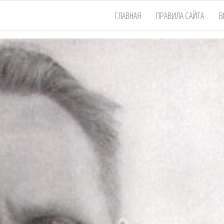
ГЛАВНАЯ
ПРАВИЛА САЙТА
В