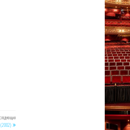
СЛЕДУЮЩАЯ
Следующая
(2002)
запись