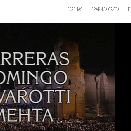
ГЛАВНАЯ
ПРАВИЛА САЙТА
В