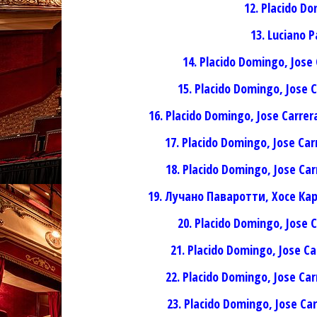
12. Placido Do
13. Luciano 
14. Placido Domingo, Jose
15. Placido Domingo, Jose 
16. Placido Domingo, Jose Carrer
17. Placido Domingo, Jose Carr
18. Placido Domingo, Jose Ca
19. Лучано Паваротти, Хосе К
20. Placido Domingo, Jose C
21. Placido Domingo, Jose Ca
22. Placido Domingo, Jose Ca
23. Placido Domingo, Jose Ca