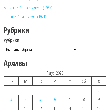
Масканьи. Сельская честь (1967)
Беллини. Сомнамбула (1971)
Рубрики
Рубрики
Архивы
Август 2026
Пн
Вт
Ср
Чт
Пт
Сб
Вс
1
2
3
4
5
6
7
8
9
10
11
12
13
14
15
16