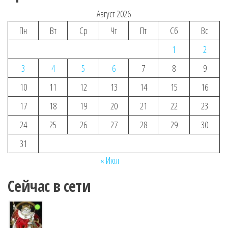
Август 2026
Пн
Вт
Ср
Чт
Пт
Сб
Вс
1
2
3
4
5
6
7
8
9
10
11
12
13
14
15
16
17
18
19
20
21
22
23
24
25
26
27
28
29
30
31
« Июл
Сейчас в сети