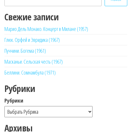
Свежие записи
Марио Дель Монако. Концерт в Милане (1957)
Глюк. Орфей и Эвридика (1967)
Пуччини. Богема (1961)
Масканьи. Сельская честь (1967)
Беллини. Сомнамбула (1971)
Рубрики
Рубрики
Архивы