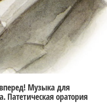
 вперед! Музыка для
а. Патетическая оратория