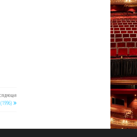
СЛЕДУЮЩАЯ
Следующая
(1996)
запись