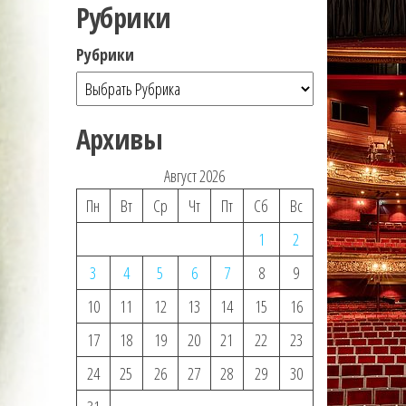
Рубрики
Рубрики
Архивы
Август 2026
Пн
Вт
Ср
Чт
Пт
Сб
Вс
1
2
3
4
5
6
7
8
9
10
11
12
13
14
15
16
17
18
19
20
21
22
23
24
25
26
27
28
29
30