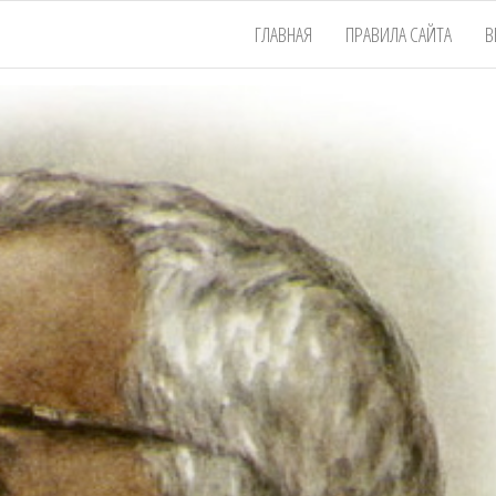
ГЛАВНАЯ
ПРАВИЛА САЙТА
В