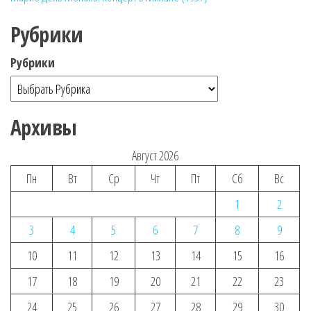
Рубрики
Рубрики
Архивы
Август 2026
Пн
Вт
Ср
Чт
Пт
Сб
Вс
1
2
3
4
5
6
7
8
9
10
11
12
13
14
15
16
17
18
19
20
21
22
23
24
25
26
27
28
29
30