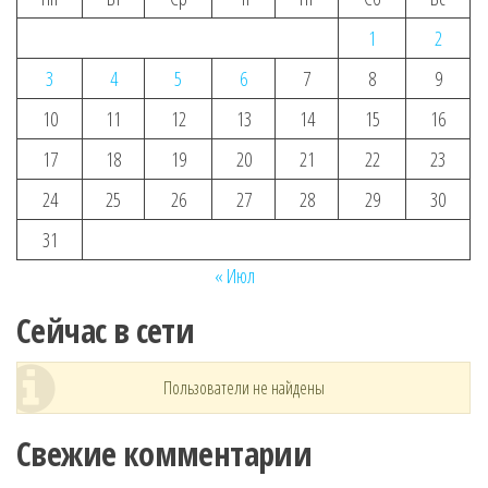
1
2
3
4
5
6
7
8
9
10
11
12
13
14
15
16
17
18
19
20
21
22
23
24
25
26
27
28
29
30
31
« Июл
Сейчас в сети
Пользователи не найдены
Свежие комментарии