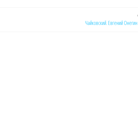
Чайковский. Евгений Онегин