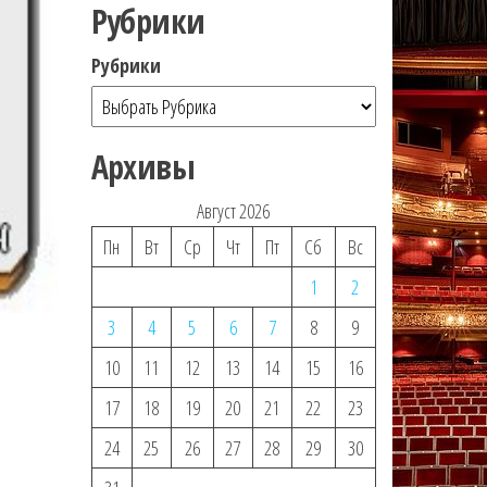
Рубрики
Рубрики
Архивы
Август 2026
Пн
Вт
Ср
Чт
Пт
Сб
Вс
1
2
3
4
5
6
7
8
9
10
11
12
13
14
15
16
17
18
19
20
21
22
23
24
25
26
27
28
29
30