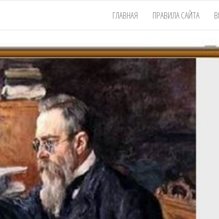
ГЛАВНАЯ
ПРАВИЛА САЙТА
В