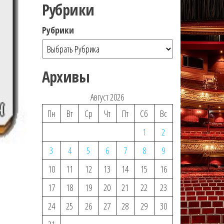
Рубрики
Рубрики
Архивы
Август 2026
Пн
Вт
Ср
Чт
Пт
Сб
Вс
1
2
3
4
5
6
7
8
9
10
11
12
13
14
15
16
17
18
19
20
21
22
23
24
25
26
27
28
29
30