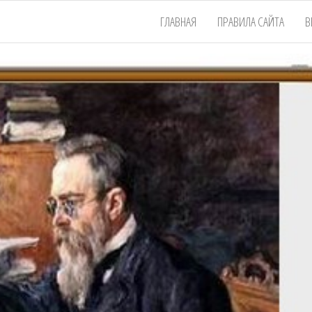
ГЛАВНАЯ
ПРАВИЛА САЙТА
В