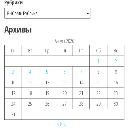
Рубрики
Архивы
Август 2026
Пн
Вт
Ср
Чт
Пт
Сб
Вс
1
2
3
4
5
6
7
8
9
10
11
12
13
14
15
16
17
18
19
20
21
22
23
24
25
26
27
28
29
30
31
« Июл