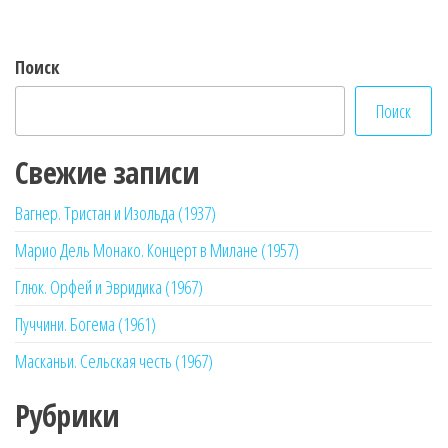
Поиск
Поиск
Свежие записи
Вагнер. Тристан и Изольда (1937)
Марио Дель Монако. Концерт в Милане (1957)
Глюк. Орфей и Эвридика (1967)
Пуччини. Богема (1961)
Масканьи. Сельская честь (1967)
Рубрики