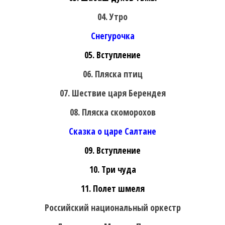
04. Утро
Снегурочка
05. Вступление
06. Пляска птиц
07. Шествие царя Берендея
08. Пляска скоморохов
Сказка о царе Салтане
09. Вступление
10. Три чуда
11. Полет шмеля
Российский национальный оркестр