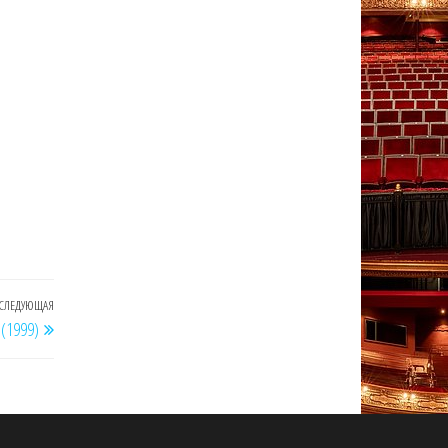
СЛЕДУЮЩАЯ
Следующая
(1999)
запись