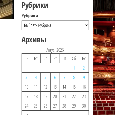
Рубрики
Рубрики
Архивы
Август 2026
Пн
Вт
Ср
Чт
Пт
Сб
Вс
1
2
3
4
5
6
7
8
9
10
11
12
13
14
15
16
17
18
19
20
21
22
23
24
25
26
27
28
29
30