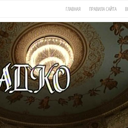
ГЛАВНАЯ
ПРАВИЛА САЙТА
В