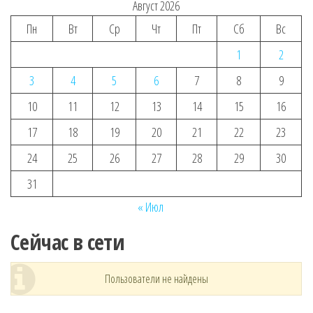
Август 2026
Пн
Вт
Ср
Чт
Пт
Сб
Вс
1
2
3
4
5
6
7
8
9
10
11
12
13
14
15
16
17
18
19
20
21
22
23
24
25
26
27
28
29
30
31
« Июл
Сейчас в сети
Пользователи не найдены