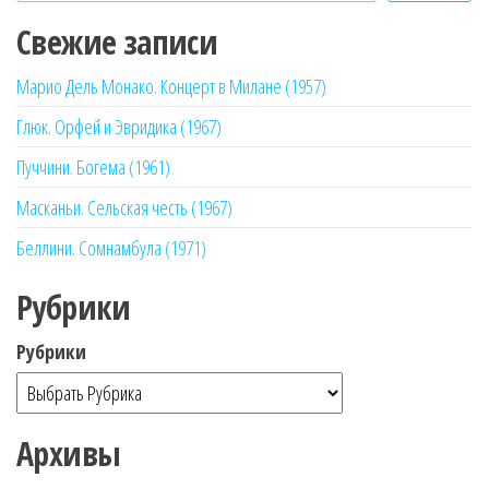
Свежие записи
Марио Дель Монако. Концерт в Милане (1957)
Глюк. Орфей и Эвридика (1967)
Пуччини. Богема (1961)
Масканьи. Сельская честь (1967)
Беллини. Сомнамбула (1971)
Рубрики
Рубрики
Архивы