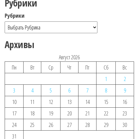
Рубрики
Рубрики
Архивы
Август 2026
Пн
Вт
Ср
Чт
Пт
Сб
Вс
1
2
3
4
5
6
7
8
9
10
11
12
13
14
15
16
17
18
19
20
21
22
23
24
25
26
27
28
29
30
31