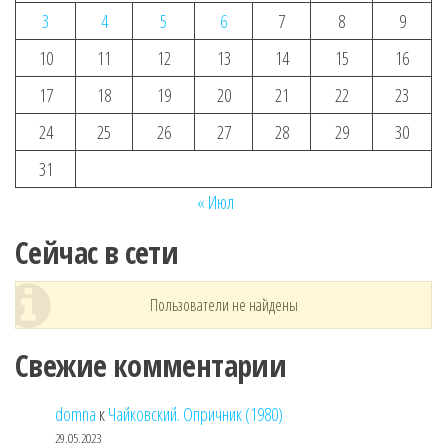
3
4
5
6
7
8
9
10
11
12
13
14
15
16
17
18
19
20
21
22
23
24
25
26
27
28
29
30
31
« Июл
Сейчас в сети
Пользователи не найдены
Свежие комментарии
domna
к
Чайковский. Опричник (1980)
29.05.2023