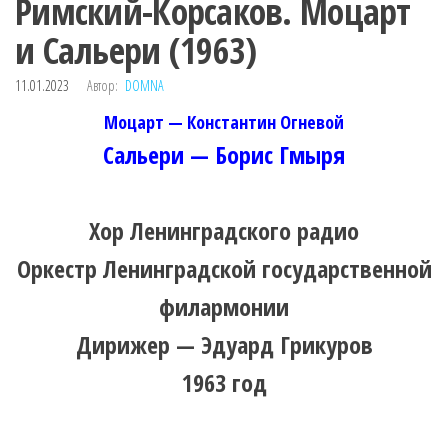
Римский-Корсаков. Моцарт
и Сальери (1963)
11.01.2023
Автор:
DOMNA
Моцарт — Константин Огневой
Сальери — Борис Гмыря
Хор Ленинградского радио
Оркестр Ленинградской государственной
филармонии
Дирижер — Эдуард Грикуров
1963 год