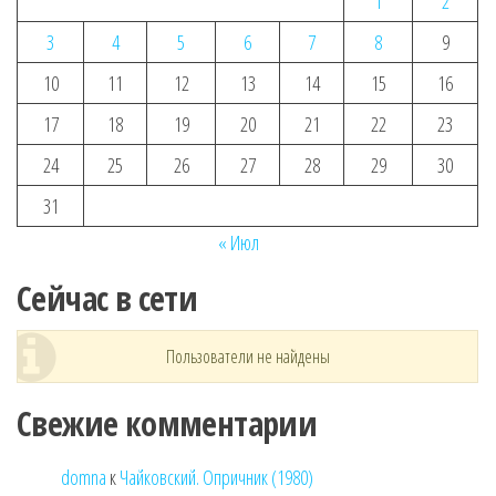
1
2
3
4
5
6
7
8
9
10
11
12
13
14
15
16
17
18
19
20
21
22
23
24
25
26
27
28
29
30
31
« Июл
Сейчас в сети
Пользователи не найдены
Свежие комментарии
domna
к
Чайковский. Опричник (1980)