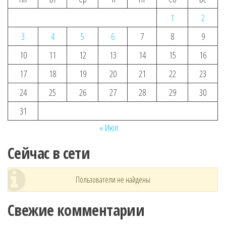
1
2
3
4
5
6
7
8
9
10
11
12
13
14
15
16
17
18
19
20
21
22
23
24
25
26
27
28
29
30
31
« Июл
Сейчас в сети
Пользователи не найдены
Свежие комментарии