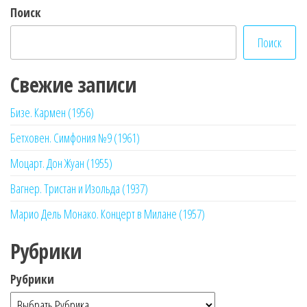
Поиск
Поиск
Свежие записи
Бизе. Кармен (1956)
Бетховен. Симфония №9 (1961)
Моцарт. Дон Жуан (1955)
Вагнер. Тристан и Изольда (1937)
Марио Дель Монако. Концерт в Милане (1957)
Рубрики
Рубрики