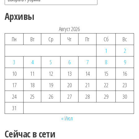
Архивы
Август 2026
Пн
Вт
Ср
Чт
Пт
Сб
Вс
1
2
3
4
5
6
7
8
9
10
11
12
13
14
15
16
17
18
19
20
21
22
23
24
25
26
27
28
29
30
31
« Июл
Сейчас в сети