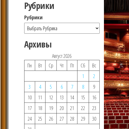
Рубрики
Рубрики
Архивы
Август 2026
Пн
Вт
Ср
Чт
Пт
Сб
Вс
1
2
3
4
5
6
7
8
9
10
11
12
13
14
15
16
17
18
19
20
21
22
23
24
25
26
27
28
29
30