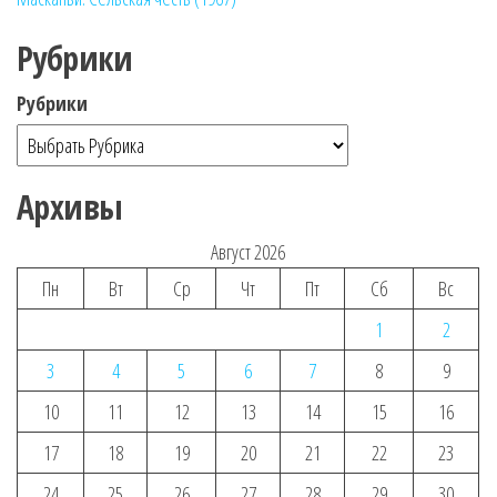
Рубрики
Рубрики
Архивы
Август 2026
Пн
Вт
Ср
Чт
Пт
Сб
Вс
1
2
3
4
5
6
7
8
9
10
11
12
13
14
15
16
17
18
19
20
21
22
23
24
25
26
27
28
29
30