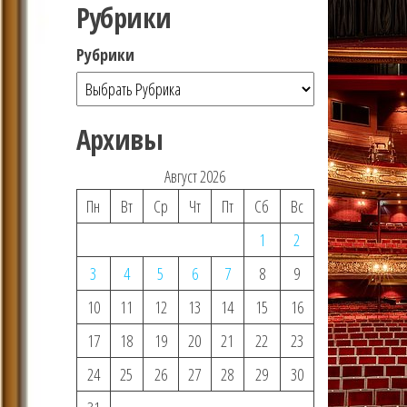
Рубрики
Рубрики
Архивы
Август 2026
Пн
Вт
Ср
Чт
Пт
Сб
Вс
1
2
3
4
5
6
7
8
9
10
11
12
13
14
15
16
17
18
19
20
21
22
23
24
25
26
27
28
29
30