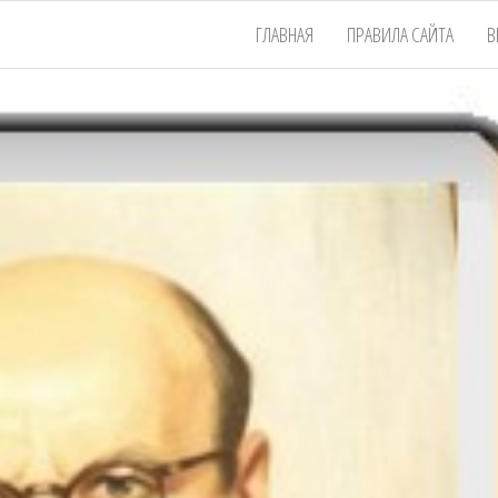
ГЛАВНАЯ
ПРАВИЛА САЙТА
В