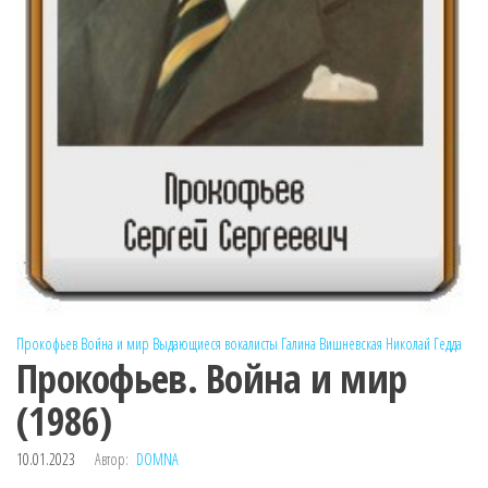
Прокофьев
Война и мир
Выдающиеся вокалисты
Галина Вишневская
Николай Гедда
Прокофьев. Война и мир
(1986)
10.01.2023
Автор:
DOMNA