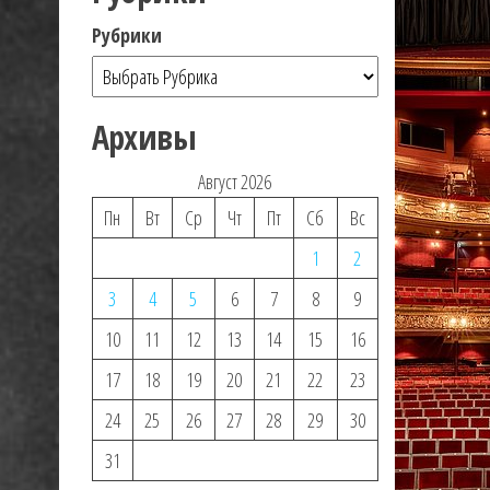
Рубрики
Архивы
Август 2026
Пн
Вт
Ср
Чт
Пт
Сб
Вс
1
2
3
4
5
6
7
8
9
10
11
12
13
14
15
16
17
18
19
20
21
22
23
24
25
26
27
28
29
30
31