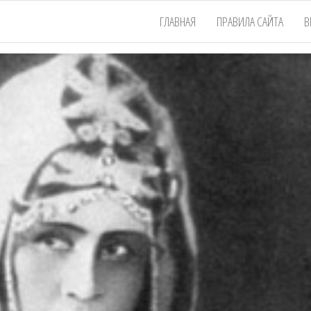
ГЛАВНАЯ
ПРАВИЛА САЙТА
В