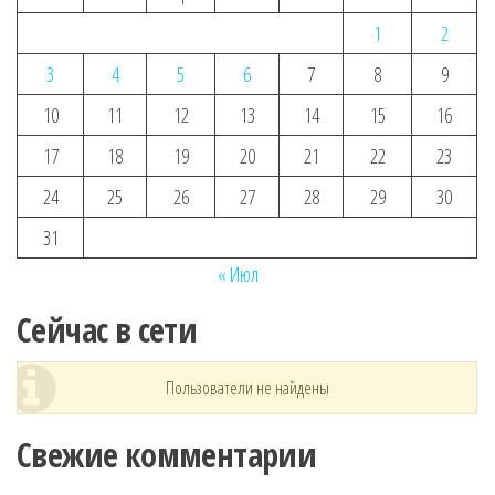
1
2
3
4
5
6
7
8
9
10
11
12
13
14
15
16
17
18
19
20
21
22
23
24
25
26
27
28
29
30
31
« Июл
Сейчас в сети
Пользователи не найдены
Свежие комментарии