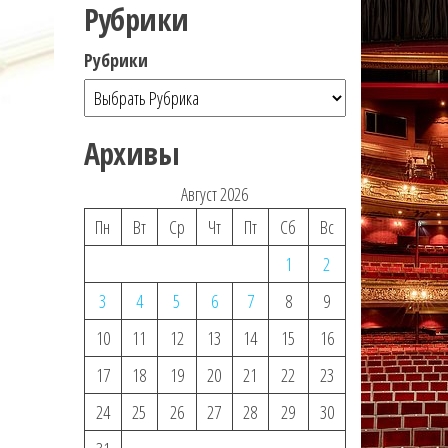
Рубрики
Рубрики
Архивы
Август 2026
Пн
Вт
Ср
Чт
Пт
Сб
Вс
1
2
3
4
5
6
7
8
9
10
11
12
13
14
15
16
17
18
19
20
21
22
23
24
25
26
27
28
29
30