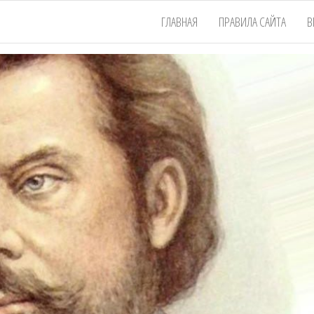
ГЛАВНАЯ
ПРАВИЛА САЙТА
В