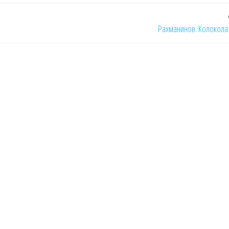
Рахманинов. Колокола 