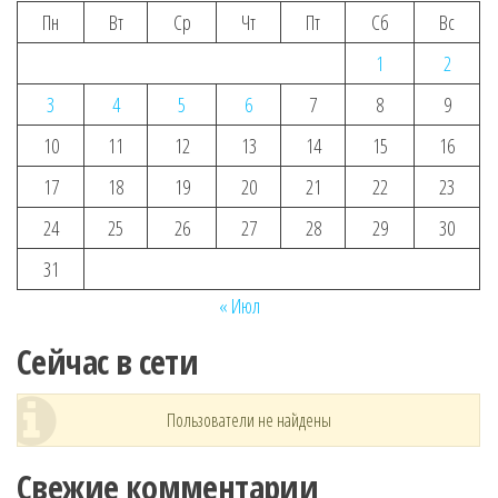
Пн
Вт
Ср
Чт
Пт
Сб
Вс
1
2
3
4
5
6
7
8
9
10
11
12
13
14
15
16
17
18
19
20
21
22
23
24
25
26
27
28
29
30
31
« Июл
Сейчас в сети
Пользователи не найдены
Свежие комментарии