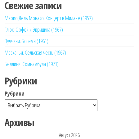
Свежие записи
Марио Дель Монако. Концерт в Милане (1957)
Глюк. Орфей и Эвридика (1967)
Пуччини. Богема (1961)
Масканьи. Сельская честь (1967)
Беллини. Сомнамбула (1971)
Рубрики
Рубрики
Архивы
Август 2026