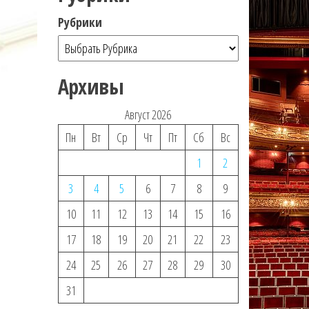
Рубрики
Архивы
Август 2026
Пн
Вт
Ср
Чт
Пт
Сб
Вс
1
2
3
4
5
6
7
8
9
10
11
12
13
14
15
16
17
18
19
20
21
22
23
24
25
26
27
28
29
30
31