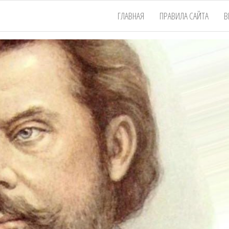
ГЛАВНАЯ
ПРАВИЛА САЙТА
В