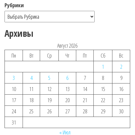
Рубрики
Архивы
Август 2026
Пн
Вт
Ср
Чт
Пт
Сб
Вс
1
2
3
4
5
6
7
8
9
10
11
12
13
14
15
16
17
18
19
20
21
22
23
24
25
26
27
28
29
30
31
« Июл