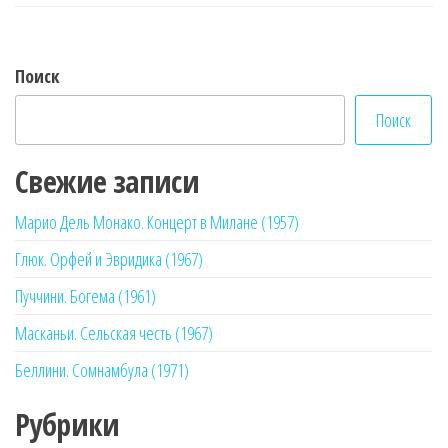
Поиск
Поиск
Свежие записи
Марио Дель Монако. Концерт в Милане (1957)
Глюк. Орфей и Эвридика (1967)
Пуччини. Богема (1961)
Масканьи. Сельская честь (1967)
Беллини. Сомнамбула (1971)
Рубрики