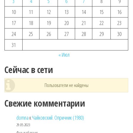
3
4
5
6
7
8
9
10
11
12
13
14
15
16
17
18
19
20
21
22
23
24
25
26
27
28
29
30
31
« Июл
Сейчас в сети
Пользователи не найдены
Свежие комментарии
domna
к
Чайковский. Опричник (1980)
29.05.2023