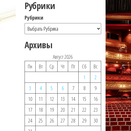
Рубрики
Рубрики
Архивы
Август 2026
Пн
Вт
Ср
Чт
Пт
Сб
Вс
1
2
3
4
5
6
7
8
9
10
11
12
13
14
15
16
17
18
19
20
21
22
23
24
25
26
27
28
29
30