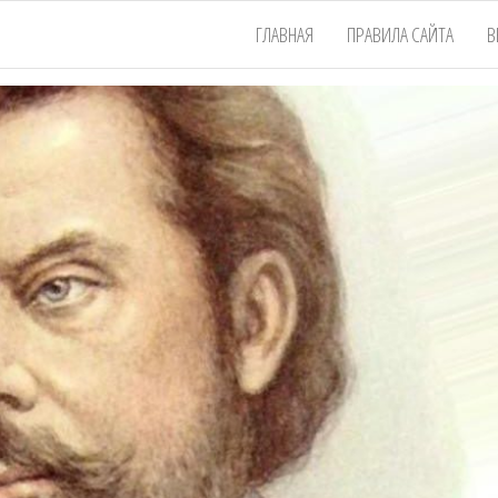
ГЛАВНАЯ
ПРАВИЛА САЙТА
В