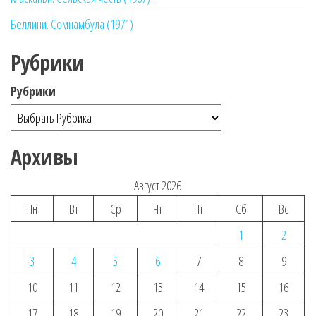
Беллини. Сомнамбула (1971)
Рубрики
Рубрики
Архивы
Август 2026
Пн
Вт
Ср
Чт
Пт
Сб
Вс
1
2
3
4
5
6
7
8
9
10
11
12
13
14
15
16
17
18
19
20
21
22
23