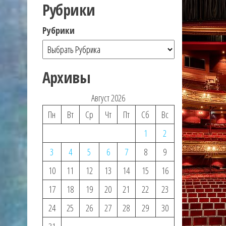
Рубрики
Рубрики
Архивы
Август 2026
Пн
Вт
Ср
Чт
Пт
Сб
Вс
1
2
3
4
5
6
7
8
9
10
11
12
13
14
15
16
17
18
19
20
21
22
23
24
25
26
27
28
29
30