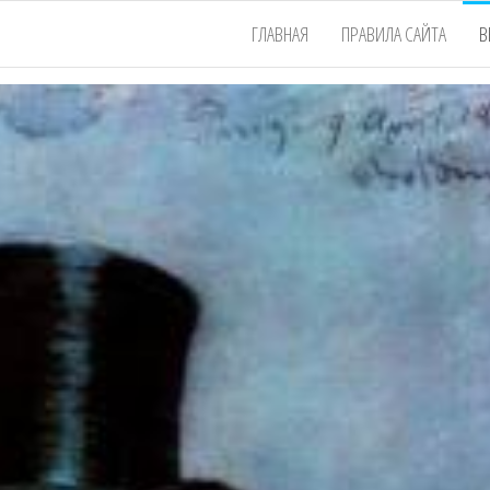
ГЛАВНАЯ
ПРАВИЛА САЙТА
В