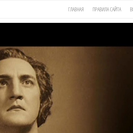
ГЛАВНАЯ
ПРАВИЛА САЙТА
В