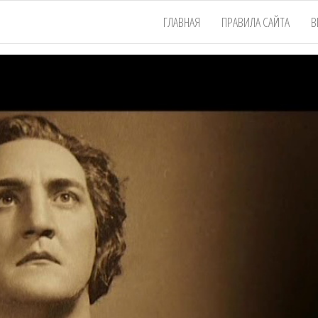
ГЛАВНАЯ
ПРАВИЛА САЙТА
В