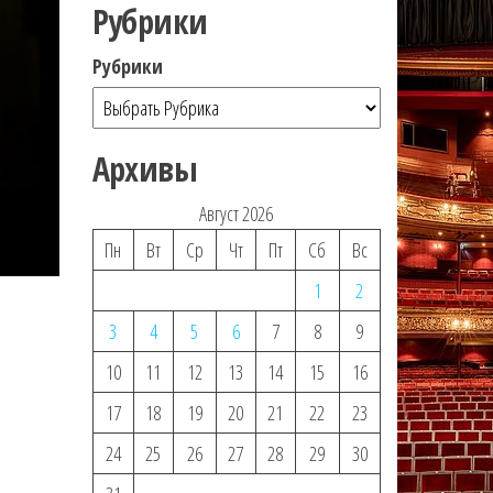
Рубрики
Рубрики
Архивы
Август 2026
Пн
Вт
Ср
Чт
Пт
Сб
Вс
1
2
3
4
5
6
7
8
9
10
11
12
13
14
15
16
17
18
19
20
21
22
23
24
25
26
27
28
29
30