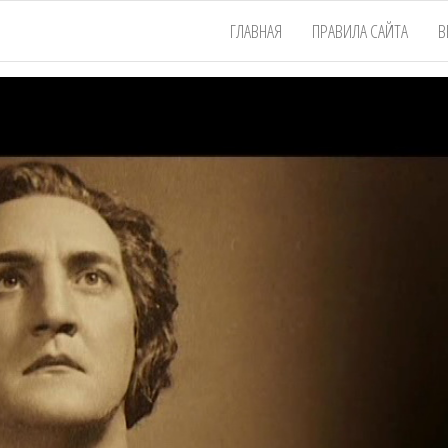
ГЛАВНАЯ
ПРАВИЛА САЙТА
В