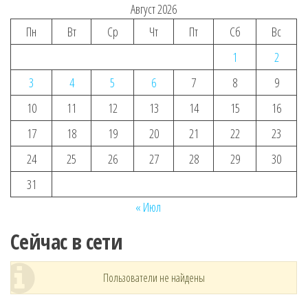
Август 2026
Пн
Вт
Ср
Чт
Пт
Сб
Вс
1
2
3
4
5
6
7
8
9
10
11
12
13
14
15
16
17
18
19
20
21
22
23
24
25
26
27
28
29
30
31
« Июл
Сейчас в сети
Пользователи не найдены