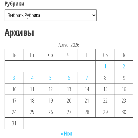
Рубрики
Архивы
Август 2026
Пн
Вт
Ср
Чт
Пт
Сб
Вс
1
2
3
4
5
6
7
8
9
10
11
12
13
14
15
16
17
18
19
20
21
22
23
24
25
26
27
28
29
30
31
« Июл