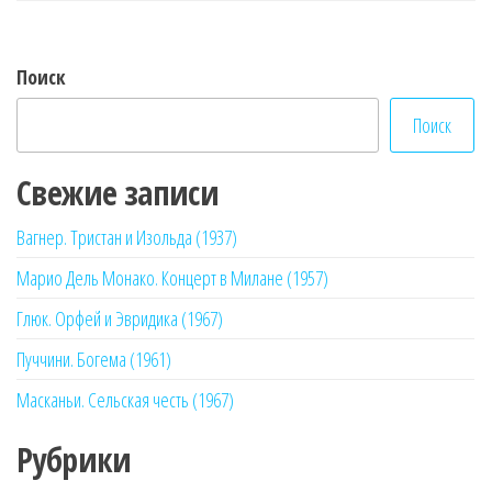
записям
Поиск
Поиск
Свежие записи
Вагнер. Тристан и Изольда (1937)
Марио Дель Монако. Концерт в Милане (1957)
Глюк. Орфей и Эвридика (1967)
Пуччини. Богема (1961)
Масканьи. Сельская честь (1967)
Рубрики